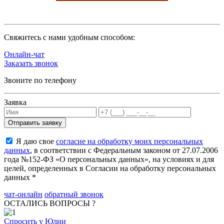
Cвяжитесь с нами удобным способом:
Онлайн-чат
Заказать звонок
Звоните по телефону
Заявка
Я даю свое
согласие на обработку моих персональных
данных
, в соответствии с Федеральным законом от 27.07.2006
года №152-ФЗ «О персональных данных», на условиях и для
целей, определенных в Согласии на обработку персональных
данных *
чат-онлайн
обратный звонок
ОСТАЛИСЬ ВОПРОСЫ ?
Спросить у Юлии