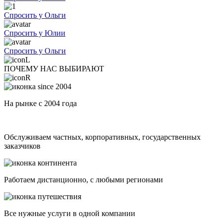
Спросить у Ольги
Спросить у Юлии
Спросить у Ольги
ПОЧЕМУ НАС ВЫБИРАЮТ
На рынке с 2004 года
Обслуживаем частных, корпоративных, государственных
заказчиков
Работаем дистанционно, с любыми регионами
Все нужные услуги в одной компании