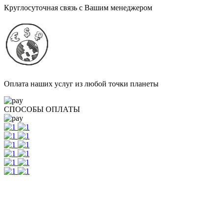
Круглосуточная связь с Вашим менеджером
Оплата наших услуг из любой точки планеты
СПОСОБЫ ОПЛАТЫ