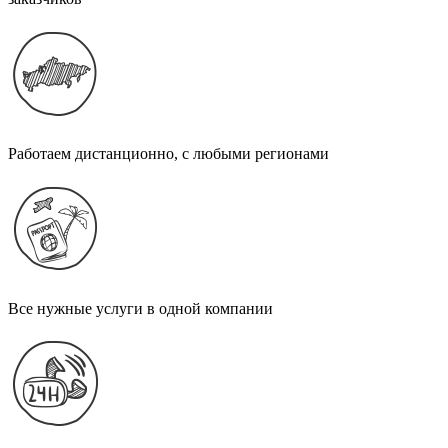
Работаем дистанционно, с любыми регионами
Все нужные услуги в одной компании