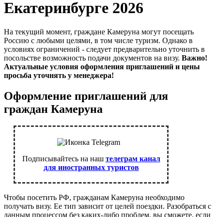
Екатеринбурге 2026
На текущий момент, граждане Камеруна могут посещать
Россию с любыми целями, в том числе туризм. Однако в
условиях ограничений - следует предварительно уточнить в
посольстве возможность подачи документов на визу.
Важно!
Актуальные условия оформления приглашений и цены
просьба уточнять у менеджера!
Оформление приглашений для
граждан Камеруна
Подписывайтесь на наш
телеграм канал
для иностранных туристов
Чтобы посетить РФ, гражданам Камеруна необходимо
получать визу. Ее тип зависит от целей поездки. Разобраться с
данным процессом без каких-либо проблем, вы сможете, если