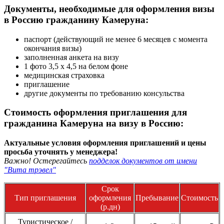
Документы, необходимые для оформления визы
в Россию гражданину Камеруна:
паспорт (действующий не менее 6 месяцев с момента
окончания визы)
заполненная анкета на визу
1 фото 3,5 х 4,5 на белом фоне
медицинская страховка
приглашение
другие документы по требованию консульства
Стоимость оформления приглашения для
гражданина Камеруна на визу в Россию:
Актуальные условия оформления приглашений и цены
просьба уточнять у менеджера!
Важно! Остерегайтесь
подделок документов от имени
"Вита трэвел"
Срок
Тип приглашения
оформления
Пребывание
Стоимость
(р.дн)
Туристическое /