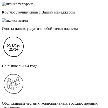
Круглосуточная связь с Вашим менеджером
Оплата наших услуг из любой точки планеты
На рынке с 2004 года
Обслуживаем частных, корпоративных, государственных
заказчиков