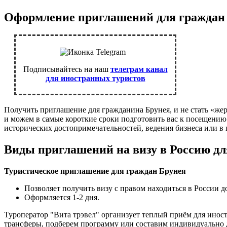
Оформление приглашений для граждан
Подписывайтесь на наш
телеграм канал
для иностранных туристов
Получить приглашение для гражданина Брунея, и не стать «ж
и можем в самые короткие сроки подготовить вас к посещению
исторических достопримечательностей, ведения бизнеса или в 
Виды приглашений на визу в Россию дл
Туристическое приглашение для граждан Брунея
Позволяет получить визу с правом находиться в России до
Оформляется 1-2 дня.
Туроператор "Вита трэвел" организует теплый приём для ино
трансферы, подберем программу или составим индивидуально 