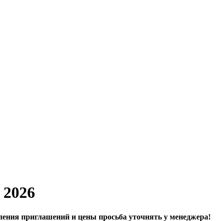
 2026
ения приглашений и цены просьба уточнять у менеджера!