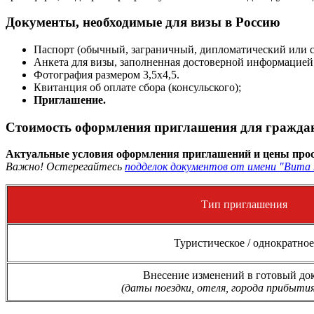
Документы, необходимые для визы в Россию
Паспорт (обычный, заграничный, дипломатический или 
Анкета для визы, заполненная достоверной информацией
Фотография размером 3,5х4,5.
Квитанция об оплате сбора (консульского);
Приглашение.
Стоимость оформления приглашения для граждан
Актуальные условия оформления приглашений и цены прос
Важно! Остерегайтесь
подделок документов от имени "Вита 
Тип приглашения
Туристическое / однократное
Внесение изменений в готовый до
(даты поездки, отеля, города прибытия