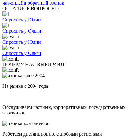
чат-онлайн
обратный звонок
ОСТАЛИСЬ ВОПРОСЫ ?
Спросить у Юлии
Спросить у Ольги
Спросить у Юлии
Спросить у Ольги
ПОЧЕМУ НАС ВЫБИРАЮТ
На рынке с 2004 года
Обслуживаем частных, корпоративных, государственных
заказчиков
Работаем дистанционно, с любыми регионами