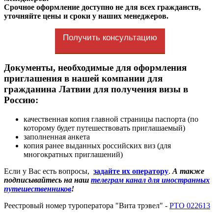
Срочное оформление доступно не для всех гражданств,
уточняйте цены и сроки у наших менеджеров.
Получить консультацию
Документы, необходимые для оформления
приглашения в нашей компании для
гражданина Латвии для получения визы в
Россию:
качественная копия главной страницы паспорта (по
которому будет путешествовать приглашаемый)
заполненная анкета
копия ранее выданных российских виз (для
многократных приглашений)
Если у Вас есть вопросы,
задайте их оператору
.
А также
подписывайтесь на наш
телеграм канал для иностранных
путешественников
!
Реестровый номер туроператора "Вита трэвел" -
РТО 022613