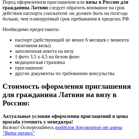
Перед оформлением приглашения или
визы в Россию для
гражданина Латвии
следует обратить внимание на срок
действия паспорта соискателя: он должен быть на полгода
больше, чем планируемый срок пребывания в пределах РФ.
Необходимо предоставить:
паспорт (действующий не менее 6 месяцев с момента
окончания визы)
заполненная анкета на визу
1 фото 3,5 х 4,5 на белом фоне
медицинская страховка
приглашение
другие документы по требованию консульства
Стоимость оформления приглашения
для гражданина Латвии на визу в
Россию:
Актуальные условия оформления приглашений и цены
просьба уточнять у менеджера!
Важно! Остерегайтесь
подделок документов от имени
"Вита трэвел"