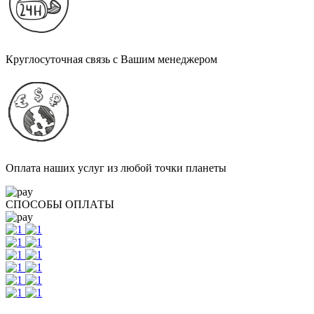
Круглосуточная связь с Вашим менеджером
Оплата наших услуг из любой точки планеты
СПОСОБЫ ОПЛАТЫ