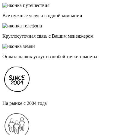
Все нужные услуги в одной компании
Круглосуточная связь с Вашим менеджером
Оплата наших услуг из любой точки планеты
На рынке с 2004 года