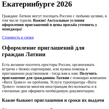
Екатеринбурге 2026
Граждане Латвии могут посещать Россию с любыми целями, в
том числе туризм.
Важно! Актуальные условия
оформления приглашений и цены просьба уточнять у
менеджера!
Стоимость и сроки
Оформление приглашений для
граждан Латвии
Есть желание посетить просторы России, организовать
встречи с бизнес-партнерами, или нужна помощь в
приглашении родствеников - тогда вам к нам.
Получить
приглашение для гражданина Латвии
с помощью компании
«Вита Трэвел» не проблема. Услуги туроператора «Вита
Трэвел» помогли многим иностранцам без волокиты и в
считанные дни оформить необходимую документацию.
Какие бывают приглашения и сроки их выдачи