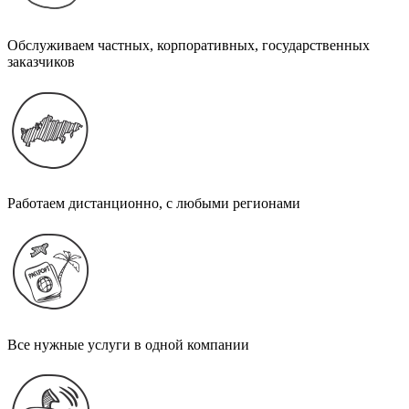
Обслуживаем частных, корпоративных, государственных
заказчиков
Работаем дистанционно, с любыми регионами
Все нужные услуги в одной компании