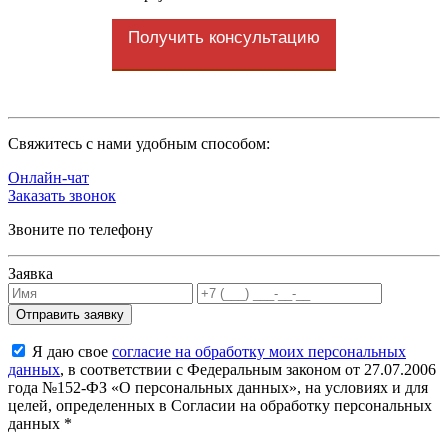
Получить консультацию
Cвяжитесь с нами удобным способом:
Онлайн-чат
Заказать звонок
Звоните по телефону
Заявка
Я даю свое
согласие на обработку моих персональных
данных
, в соответствии с Федеральным законом от 27.07.2006
года №152-ФЗ «О персональных данных», на условиях и для
целей, определенных в Согласии на обработку персональных
данных *