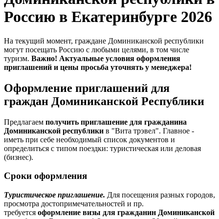
Россию в Екатеринбурге 2026
На текущий момент, граждане Доминиканской республики
могут посещать Россию с любыми целями, в том числе
туризм.
Важно! Актуальные условия оформления
приглашений и цены просьба уточнять у менеджера!
Оформление приглашений для
граждан Доминиканской Республики
Предлагаем
получить приглашение для гражданина
Доминиканской республики
в "Вита трэвел". Главное -
иметь при себе необходимый список документов и
определиться с типом поездки: туристическая или деловая
(бизнес).
Сроки оформления
Туристическое приглашение.
Для посещения разных городов,
просмотра достопримечательностей и пр.
требуется
оформление визы для гражданин Доминиканской