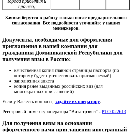
города прибытия и
прочего)
Заявки берутся в работу только после предварительного
согласования. Все подробности уточняйте у наших
менеджеров.
Документы, необходимые для оформления
приглашения в нашей компании для
гражданина Доминиканской Респубилики для
получения визы в Россию:
качественная копия главной страницы паспорта (по
которому будет путешествовать приглашаемый)
заполненная анкета
копия ранее выданных российских виз (для
многократных приглашений)
Если у Вас есть вопросы,
задайте их оператору
.
Реестровый номер туроператора "Вита трэвел" -
РТО 022613
Для получения визы на основании
оформленного нами приглашения иностранный