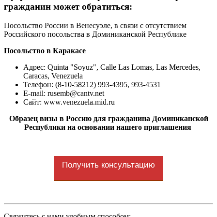
гражданин может обратиться:
Посольство России в
Венесуэле,
в связи с отсутствием
Российского посольства в Доминиканской Республике
Посольство в Каракасе
Адрес: Quinta "Soyuz", Calle Las Lomas, Las Mercedes,
Caracas, Venezuela
Телефон: (8-10-58212) 993-4395, 993-4531
E-mail:
rusemb@cantv.net
Сайт: www.venezuela.mid.ru
Образец визы в Россию для гражданина Доминиканской
Республики на основании нашего приглашения
Получить консультацию
Cвяжитесь с нами удобным способом: