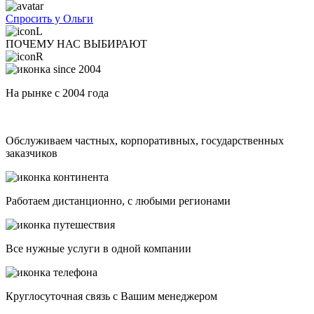
Спросить у Ольги
ПОЧЕМУ НАС ВЫБИРАЮТ
На рынке с 2004 года
Обслуживаем частных, корпоративных, государственных
заказчиков
Работаем дистанционно, с любыми регионами
Все нужные услуги в одной компании
Круглосуточная связь с Вашим менеджером