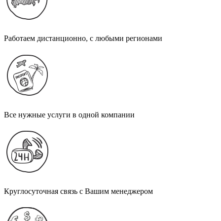
Работаем дистанционно, с любыми регионами
Все нужные услуги в одной компании
Круглосуточная связь с Вашим менеджером