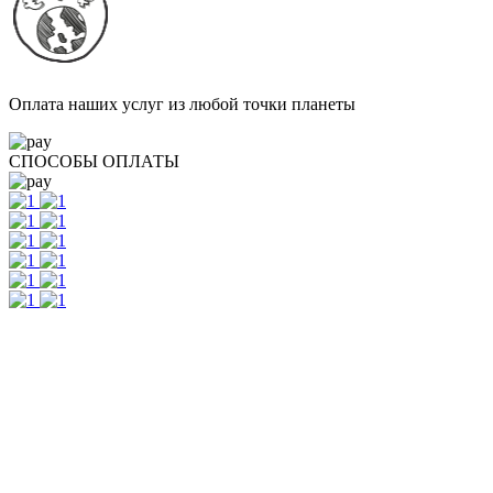
Оплата наших услуг из любой точки планеты
СПОСОБЫ ОПЛАТЫ
Контакты