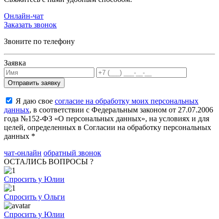
Онлайн-чат
Заказать звонок
Звоните по телефону
Заявка
Я даю свое
согласие на обработку моих персональных
данных
, в соответствии с Федеральным законом от 27.07.2006
года №152-ФЗ «О персональных данных», на условиях и для
целей, определенных в Согласии на обработку персональных
данных *
чат-онлайн
обратный звонок
ОСТАЛИСЬ ВОПРОСЫ ?
Спросить у Юлии
Спросить у Ольги
Спросить у Юлии