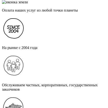
Оплата наших услуг из любой точки планеты
На рынке с 2004 года
Обслуживаем частных, корпоративных, государственных
заказчиков