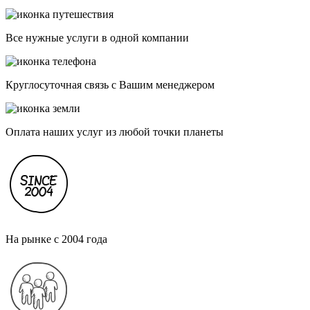
Все нужные услуги в одной компании
Круглосуточная связь с Вашим менеджером
Оплата наших услуг из любой точки планеты
На рынке с 2004 года