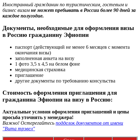
Иностранный гражданин по туристическим, гостевым и
бизнес визам
не может пребывать в России более 90 дней за
каждое полугодие.
Документы, необходимые для оформления визы
в Россию гражданину Эфиопии
паспорт (действующий не менее 6 месяцев с момента
окончания визы)
заполненная анкета на визу
1 фото 3,5 х 4,5 на белом фоне
медицинская страховка
приглашение
другие документы по требованию консульства
Стоимость оформления приглашения для
гражданина Эфиопии на визу в Россию:
Актуальные условия оформления приглашений и цены
просьба уточнять у менеджера!
Важно! Остерегайтесь
подделок документов от имени
"Вита трэвел"