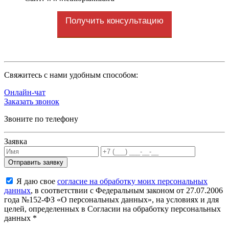
Получить консультацию
Cвяжитесь с нами удобным способом:
Онлайн-чат
Заказать звонок
Звоните по телефону
Заявка
Я даю свое
согласие на обработку моих персональных
данных
, в соответствии с Федеральным законом от 27.07.2006
года №152-ФЗ «О персональных данных», на условиях и для
целей, определенных в Согласии на обработку персональных
данных *