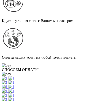
Круглосуточная связь с Вашим менеджером
Оплата наших услуг из любой точки планеты
СПОСОБЫ ОПЛАТЫ