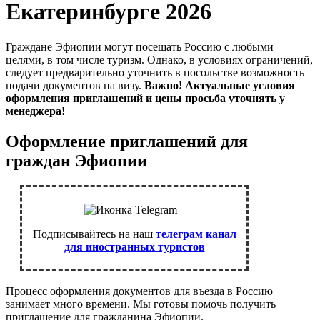
Екатеринбурге 2026
Граждане Эфиопии могут посещать Россию с любыми
целями, в том числе туризм. Однако, в условиях ограничений,
следует предварительно уточнить в посольстве возможность
подачи документов на визу.
Важно! Актуальные условия
оформления приглашений и цены просьба уточнять у
менеджера!
Оформление приглашений для
граждан Эфиопии
Подписывайтесь на наш
телеграм канал
для иностранных туристов
Процесс оформления документов для въезда в Россию
занимает много времени. Мы готовы помочь получить
приглашение для гражданина Эфиопии.