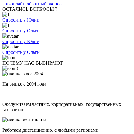
чат-онлайн
обратный звонок
ОСТАЛИСЬ ВОПРОСЫ ?
Спросить у Юлии
Спросить у Ольги
Спросить у Юлии
Спросить у Ольги
ПОЧЕМУ НАС ВЫБИРАЮТ
На рынке с 2004 года
Обслуживаем частных, корпоративных, государственных
заказчиков
Работаем дистанционно, с любыми регионами