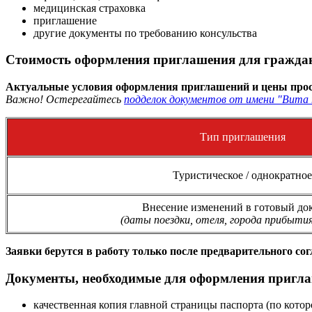
медицинская страховка
приглашение
другие документы по требованию консульства
Стоимость оформления приглашения для граждан
Актуальные условия оформления приглашений и цены прос
Важно! Остерегайтесь
подделок документов от имени "Вита 
Тип приглашения
Туристическое / однократное
Внесение изменений в готовый до
(даты поездки, отеля, города прибытия
Заявки берутся в работу только после предварительного со
Документы, необходимые для оформления пригла
качественная копия главной страницы паспорта (по кото