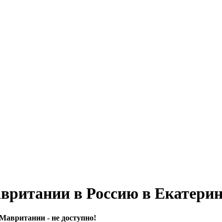
ритании в Россию в Екатерин
Мавритании - не доступно!