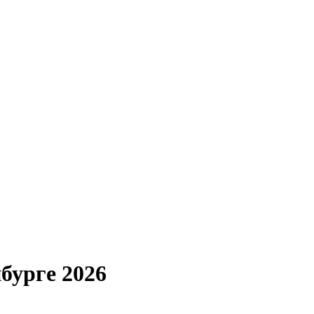
бурге 2026