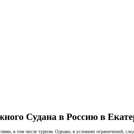
ого Судана в Россию в Екате
ми, в том числе туризм. Однако, в условиях ограничений, след