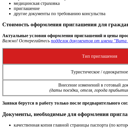
медицинская страховка
приглашение
другие документы по требованию консульства
Стоимость оформления приглашения для граждан
Актуальные условия оформления приглашений и цены прос
Важно! Остерегайтесь
подделок документов от имени "Вита 
Тип приглашения
Туристическое / однократное
Внесение изменений в готовый до
(даты поездки, отеля, города прибытия
Заявки берутся в работу только после предварительного со
Документы, необходимые для оформления пригла
качественная копия главной страницы паспорта (по кото