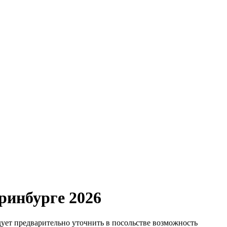
ринбурге 2026
ует предварительно уточнить в посольстве возможность